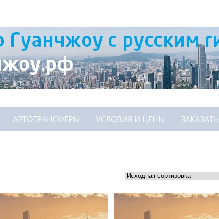
АВТОТРАНСФЕРЫ
УСЛОВИЯ И ЦЕНЫ
ЗАКАЗАТЬ