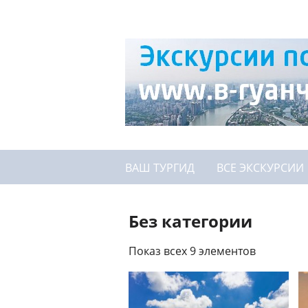
ВАШ ТУРГИД
ВСЕ ЭКСКУРСИИ
Без категории
Показ всех 9 элементов