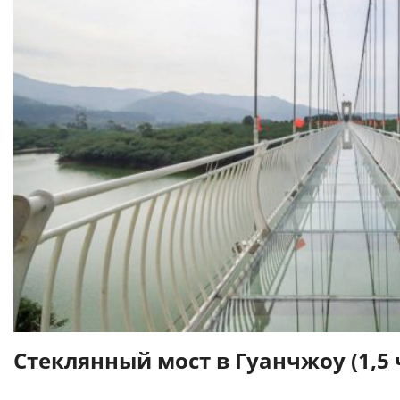
Стеклянный мост в Гуанчжоу (1,5 