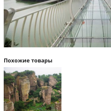
Похожие товары