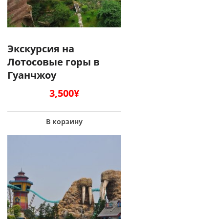
Экскурсия на
Лотосовые горы в
Гуанчжоу
3,500
¥
В корзину