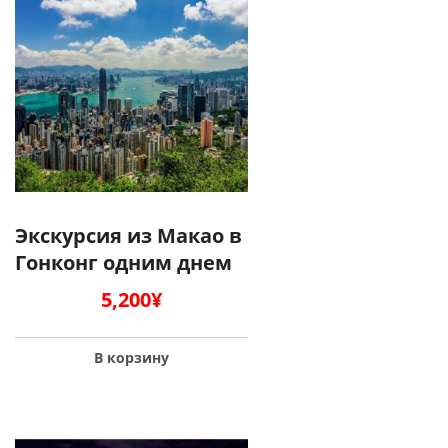
Экскурсия из Макао в
Гонконг одним днем
5,200
¥
В корзину