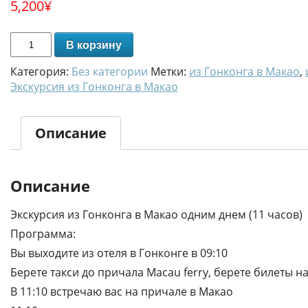
5,200
¥
В корзину
Категория:
Без категории
Метки:
из Гонконга в Макао
,
Экскурсия из Гонконга в Макао
Описание
Описание
Экскурсия из Гонконга в Макао одним днем (11 часов)
Программа:
Вы выходите из отеля в Гонконге в 09:10
Берете такси до причала Macau ferry, берете билеты на
В 11:10 встречаю вас на причале в Макао