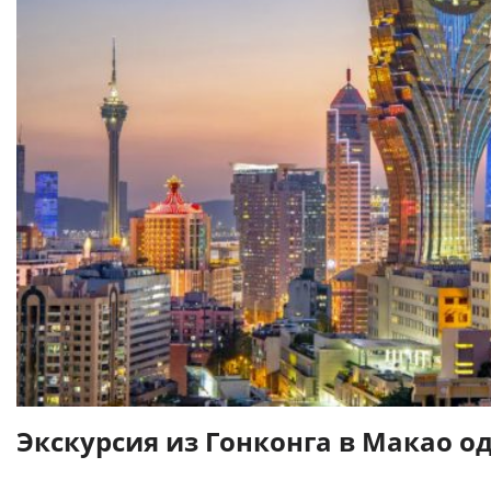
Экскурсия из Гонконга в Макао 