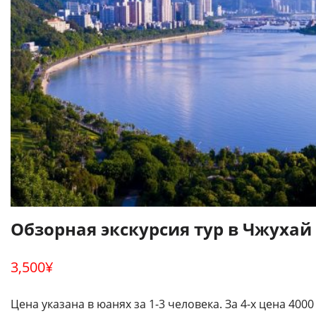
Обзорная экскурсия тур в Чжухай
3,500
¥
Цена указана в юанях за 1-3 человека. За 4-x цена 4000