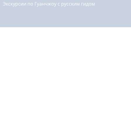
Экскурсии по Гуанчжоу с русским гидом