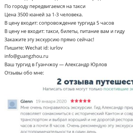
По городу передвигаемся на такси
Цена 3500 юаней за 1-3 человека.
В цену входит: сопровождение тургида 5 часов
В цену не входит: такси, билеты, питание вам и гиду
Закажите эту экскурсию прямо сейчас!
Пишите: Wechat id: iurlov
info@guangzhou.ru
Ваш тургид в Гуанчжоу — Александр Юрлов
Отзывы обо мне: