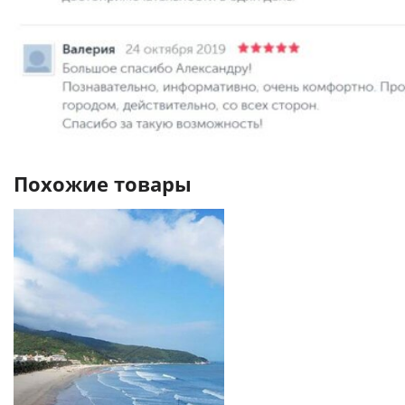
Похожие товары