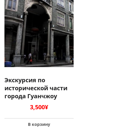
Экскурсия по
исторической части
города Гуанчжоу
3,500
¥
В корзину