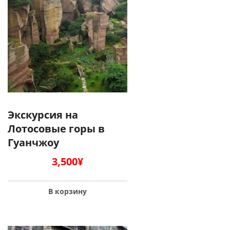
Экскурсия на
Лотосовые горы в
Гуанчжоу
3,500
¥
В корзину