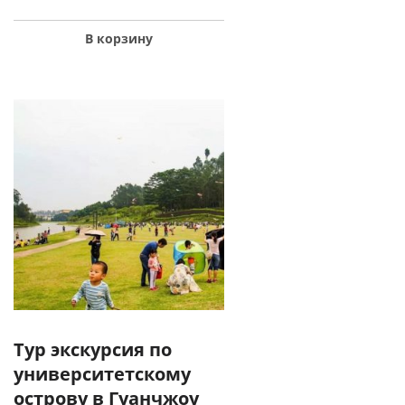
В корзину
Тур экскурсия по
университетскому
острову в Гуанчжоу