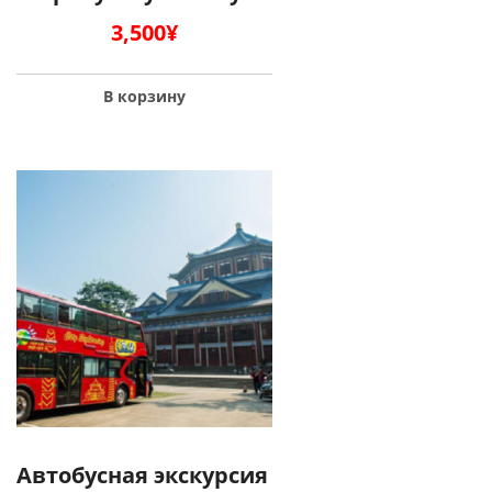
3,500
¥
В корзину
Автобусная экскурсия