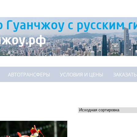
АВТОТРАНСФЕРЫ
УСЛОВИЯ И ЦЕНЫ
ЗАКАЗАТЬ