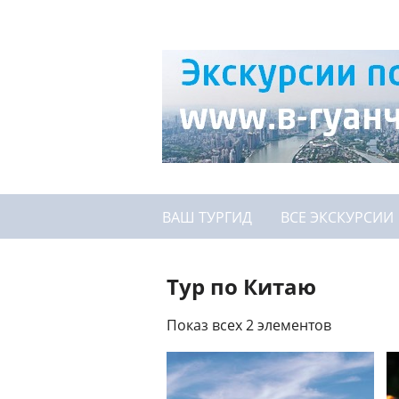
ВАШ ТУРГИД
ВСЕ ЭКСКУРСИИ
Тур по Китаю
Показ всех 2 элементов