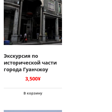
Экскурсия по
исторической части
города Гуанчжоу
3,500
¥
В корзину