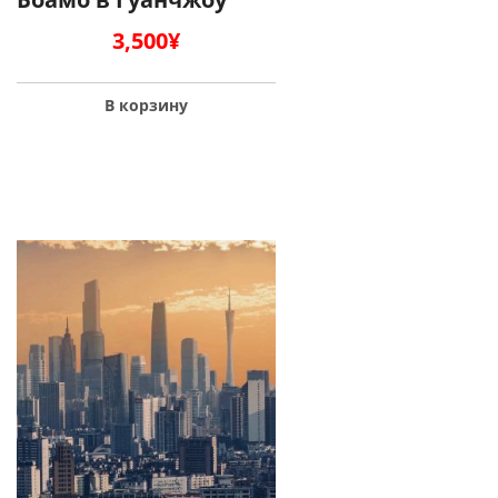
3,500
¥
В корзину