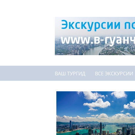
ВАШ ТУРГИД
ВСЕ ЭКСКУРСИИ