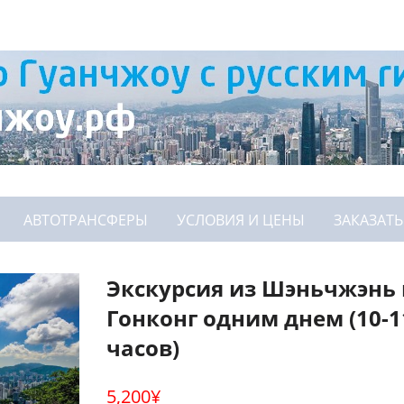
АВТОТРАНСФЕРЫ
УСЛОВИЯ И ЦЕНЫ
ЗАКАЗАТЬ
Экскурсия из Шэньчжэнь 
Гонконг одним днем (10-1
часов)
5,200
¥