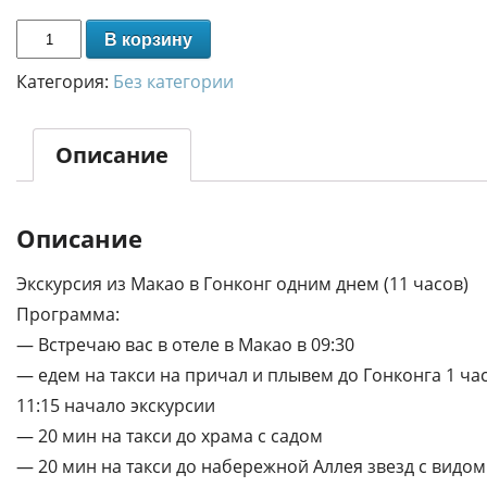
В корзину
Категория:
Без категории
Описание
Описание
Экскурсия из Макао в Гонконг одним днем (11 часов)
Программа:
— Встречаю вас в отеле в Макао в 09:30
— едем на такси на причал и плывем до Гонконга 1 ча
11:15 начало экскурсии
— 20 мин на такси до храма с садом
— 20 мин на такси до набережной Аллея звезд с видом