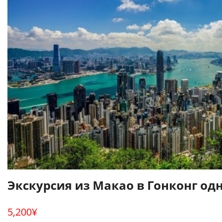
Экскурсия из Макао в Гонконг о
5,200
¥