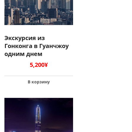
Экскурсия из
Гонконга в Гуанчжоу
одним днем
5,200
¥
В корзину