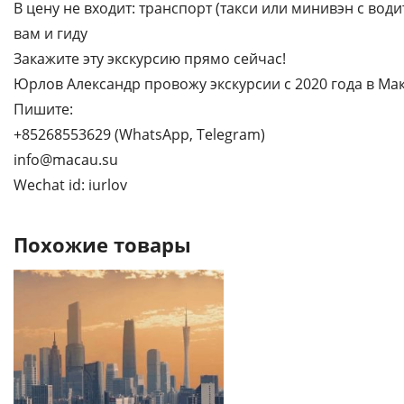
В цену не входит: транспорт (такси или минивэн с вод
вам и гиду
Закажите эту экскурсию прямо сейчас!
Юрлов Александр провожу экскурсии с 2020 года в Мак
Пишите:
+85268553629 (WhatsApp, Telegram)
info@macau.su
Wechat id: iurlov
Похожие товары