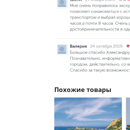
Похожие товары