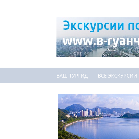
ВАШ ТУРГИД
ВСЕ ЭКСКУРСИИ