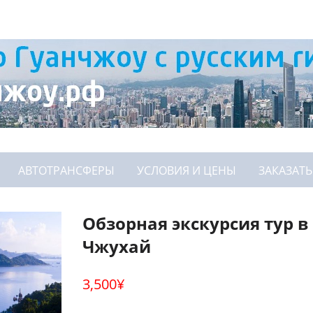
АВТОТРАНСФЕРЫ
УСЛОВИЯ И ЦЕНЫ
ЗАКАЗАТЬ
Обзорная экскурсия тур в
Чжухай
3,500
¥