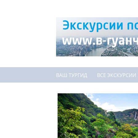
ВАШ ТУРГИД
ВСЕ ЭКСКУРСИИ