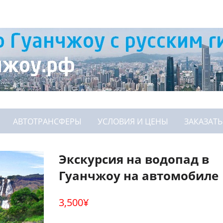
АВТОТРАНСФЕРЫ
УСЛОВИЯ И ЦЕНЫ
ЗАКАЗАТЬ
Экскурсия на водопад в
Гуанчжоу на автомобиле
3,500
¥