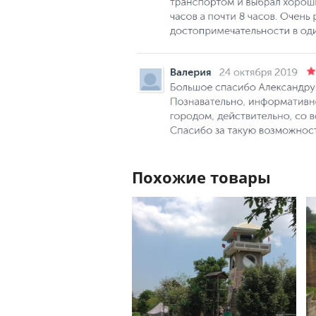
Похожие товары