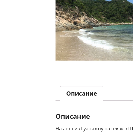
Описание
Описание
На авто из Гуанчжоу на пляж в 