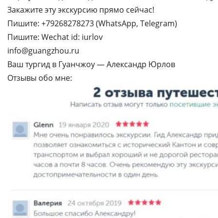
Закажите эту экскурсию прямо сейчас!
Пишите: +79268278273 (WhatsApp, Telegram)
Пишите: Wechat id: iurlov
info@guangzhou.ru
Ваш тургид в Гуанчжоу — Александр Юрлов
Отзывы обо мне: