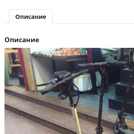
Описание
Описание