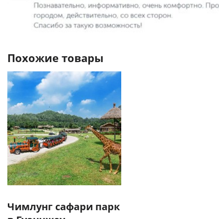
Похожие товары
Чимлунг сафари парк