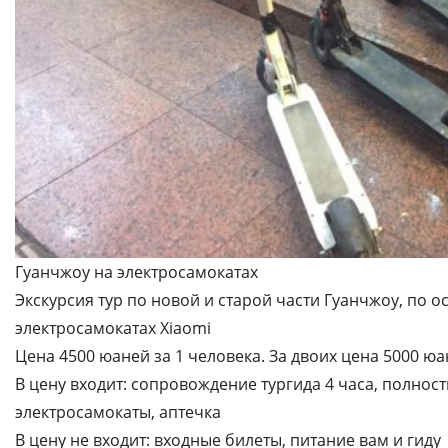
Гуанчжоу на электросамокатах
Экскурсия тур по новой и старой части Гуанчжоу, по 
электросамокатах Xiaomi
Цена 4500 юаней за 1 человека. За двоих цена 5000 юа
В цену входит: сопровождение тургида 4 часа, полно
электросамокаты, аптечка
В цену не входит: входные билеты, питание вам и гиду