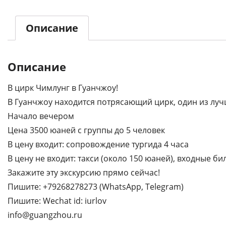
Описание
Описание
В цирк Чимлунг в Гуанчжоу!
В Гуанчжоу находится потрясающий цирк, один из луч
Начало вечером
Цена 3500 юаней с группы до 5 человек
В цену входит: сопровождение тургида 4 часа
В цену не входит: такси (около 150 юаней), входные би
Закажите эту экскурсию прямо сейчас!
Пишите: +79268278273 (WhatsApp, Telegram)
Пишите: Wechat id: iurlov
info@guangzhou.ru