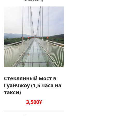
Стеклянный мост в
Гуанчжоу (1,5 часа на
такси)
3,500
¥