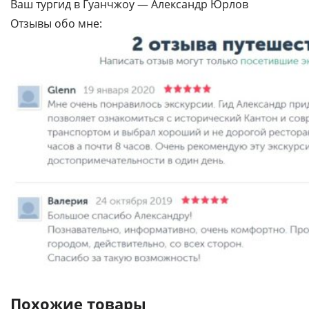
Ваш тургид в Гуанчжоу — Александр Юрлов
Отзывы обо мне:
Похожие товары