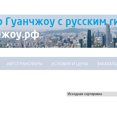
АВТОТРАНСФЕРЫ
УСЛОВИЯ И ЦЕНЫ
ЗАКАЗАТЬ