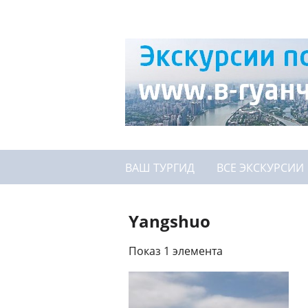
ВАШ ТУРГИД
ВСЕ ЭКСКУРСИИ
Yangshuo
Показ 1 элемента