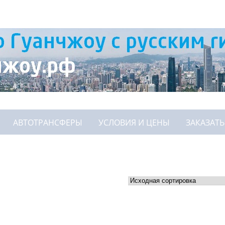
АВТОТРАНСФЕРЫ
УСЛОВИЯ И ЦЕНЫ
ЗАКАЗАТЬ