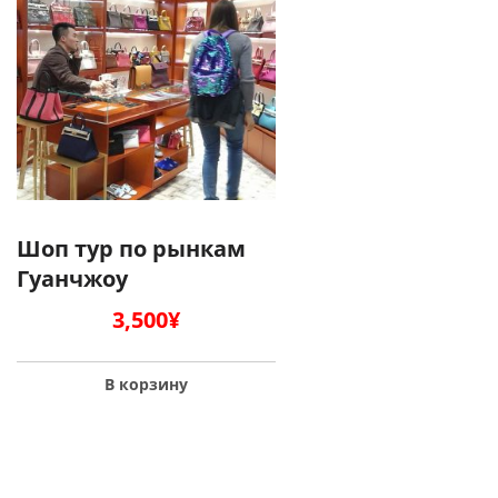
Шоп тур по рынкам
Гуанчжоу
3,500
¥
В корзину