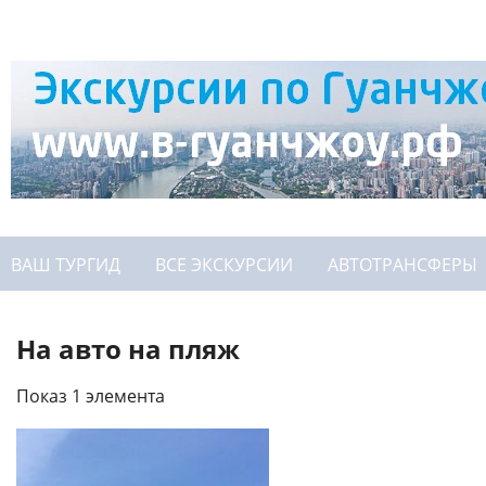
ВАШ ТУРГИД
ВСЕ ЭКСКУРСИИ
АВТОТРАНСФЕРЫ
На авто на пляж
Показ 1 элемента