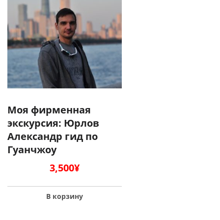
Моя фирменная
экскурсия: Юрлов
Александр гид по
Гуанчжоу
3,500
¥
В корзину