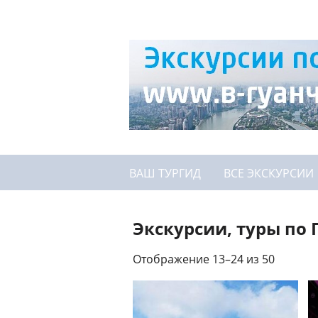
ВАШ ТУРГИД
ВСЕ ЭКСКУРСИИ
Экскурсии, туры по 
Отображение 13–24 из 50